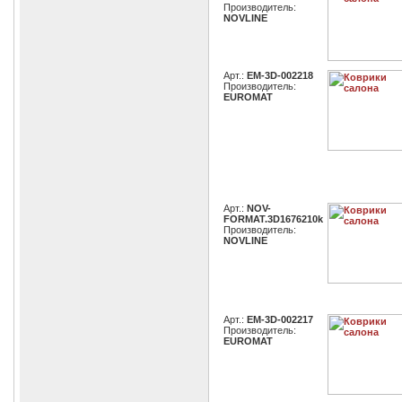
Производитель:
NOVLINE
Арт.:
EM-3D-002218
Производитель:
EUROMAT
Арт.:
NOV-
FORMAT.3D1676210k
Производитель:
NOVLINE
Арт.:
EM-3D-002217
Производитель:
EUROMAT