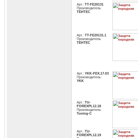
Арт.:
TT-FE20131
Производитель:
TEHTEC
Арт.:
TT-FE20131.1
Производитель:
TEHTEC
Арт.:
YKK-FEX.17.03
Производитель:
YKK
Арт.:
TU-
FOREXPL12.18
Производитель:
Tuning-C
Арт.:
TU-
FOREXPL12.19