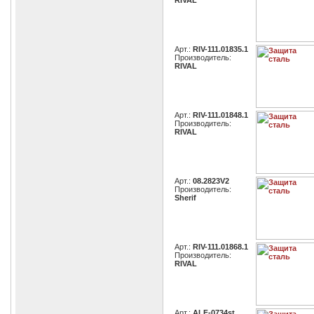
RIVAL
Арт.:
RIV-111.01835.1
Производитель:
RIVAL
Арт.:
RIV-111.01848.1
Производитель:
RIVAL
Арт.:
08.2823V2
Производитель:
Sherif
Арт.:
RIV-111.01868.1
Производитель:
RIVAL
Арт.:
ALF-0734st