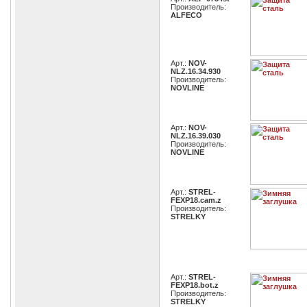
Производитель:
ALFECO
Арт.:
NOV-
NLZ.16.34.930
Производитель:
NOVLINE
Арт.:
NOV-
NLZ.16.39.030
Производитель:
NOVLINE
Арт.:
STREL-
FEXP18.cam.z
Производитель:
STRELKY
Арт.:
STREL-
FEXP18.bot.z
Производитель:
STRELKY