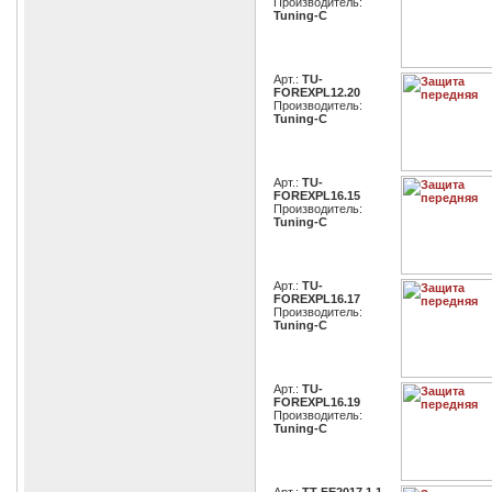
Производитель:
Tuning-C
Арт.:
TU-
FOREXPL12.20
Производитель:
Tuning-C
Арт.:
TU-
FOREXPL16.15
Производитель:
Tuning-C
Арт.:
TU-
FOREXPL16.17
Производитель:
Tuning-C
Арт.:
TU-
FOREXPL16.19
Производитель:
Tuning-C