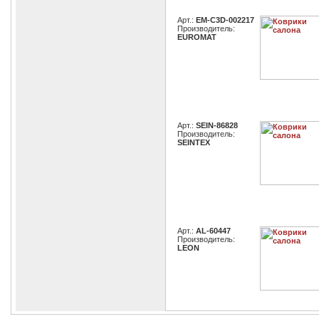
Арт.:
EM-C3D-002217
Производитель:
EUROMAT
Арт.:
SEIN-86828
Производитель:
SEINTEX
Арт.:
AL-60447
Производитель:
LEON