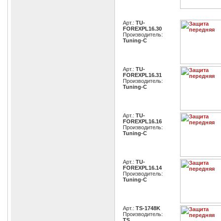
Арт.:
TU-
FOREXPL16.30
Производитель:
Tuning-C
Арт.:
TU-
FOREXPL16.31
Производитель:
Tuning-C
Арт.:
TU-
FOREXPL16.16
Производитель:
Tuning-C
Арт.:
TU-
FOREXPL16.14
Производитель:
Tuning-C
Арт.:
TS-1748K
Производитель:
TS