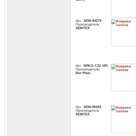
Арт.:
SEIN-94279
Производитель:
SEINTEX
Арт.:
NPA11-C22-180
Производитель:
Nor-Plast
Арт.:
SEIN-85081
Производитель:
SEINTEX