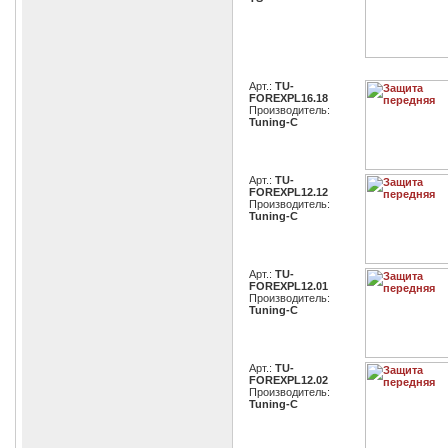
Арт.:
TU-
FOREXPL16.18
Производитель:
Tuning-C
Арт.:
TU-
FOREXPL12.12
Производитель:
Tuning-C
Арт.:
TU-
FOREXPL12.01
Производитель:
Tuning-C
Арт.:
TU-
FOREXPL12.02
Производитель:
Tuning-C